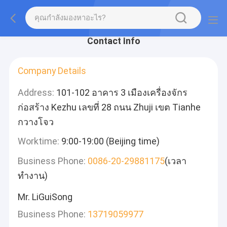
Contact Info
Company Details
Address:
101-102 อาคาร 3 เมืองเครื่องจักร
ก่อสร้าง Kezhu เลขที่ 28 ถนน Zhuji เขต Tianhe
กวางโจว
Worktime:
9:00-19:00 (Beijing time)
Business Phone:
0086-20-29881175
(เวลา
ทำงาน)
Mr. LiGuiSong
Business Phone:
13719059977