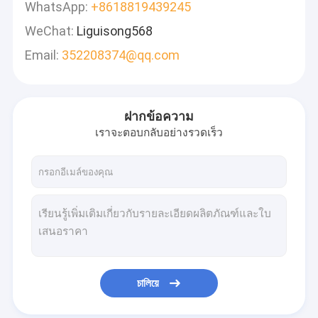
WhatsApp:
+8618819439245
WeChat:
Liguisong568
Email:
352208374@qq.com
ฝากข้อความ
เราจะตอบกลับอย่างรวดเร็ว
চালিয়ে