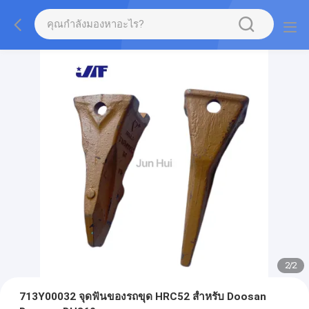
2
/
2
713Y00032 จุดฟันของรถขุด HRC52 สำหรับ Doosan